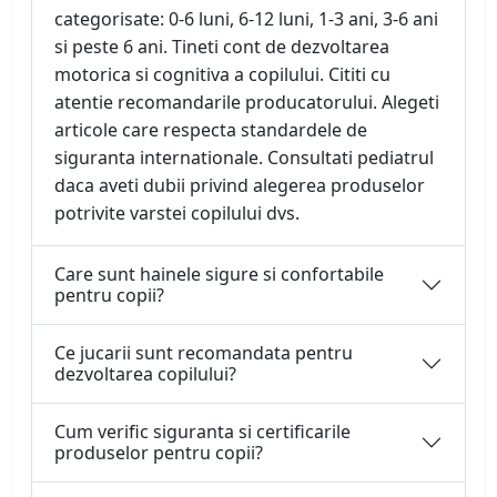
categorisate: 0-6 luni, 6-12 luni, 1-3 ani, 3-6 ani
si peste 6 ani. Tineti cont de dezvoltarea
motorica si cognitiva a copilului. Cititi cu
atentie recomandarile producatorului. Alegeti
articole care respecta standardele de
siguranta internationale. Consultati pediatrul
daca aveti dubii privind alegerea produselor
potrivite varstei copilului dvs.
Care sunt hainele sigure si confortabile
pentru copii?
Ce jucarii sunt recomandata pentru
dezvoltarea copilului?
Cum verific siguranta si certificarile
produselor pentru copii?