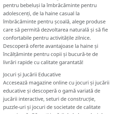
pentru bebeluși la îmbrăcăminte pentru
adolescenți, de la haine casual la
îmbrăcăminte pentru școală, alege produse
care să permită dezvoltarea naturală și să fie
confortabile pentru activitățile zilnice.
Descoperă oferte avantajoase la haine și
încălțăminte pentru copii și bucură-te de
livrări rapide cu calitate garantată!
Jocuri și Jucării Educative
Accesează magazine online cu jocuri și jucării
educative și descoperă o gamă variată de
jucării interactive, seturi de construcție,
puzzle-uri și jocuri de societate de calitate