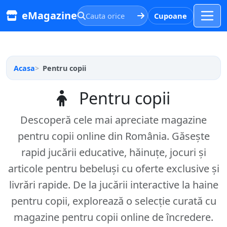
eMagazine
Cupoane
Cauta orice
Acasa
Pentru copii
Pentru copii
Descoperă cele mai apreciate magazine
pentru copii online din România. Găsește
rapid jucării educative, hăinuțe, jocuri și
articole pentru bebeluși cu oferte exclusive și
livrări rapide. De la jucării interactive la haine
pentru copii, explorează o selecție curată cu
magazine pentru copii online de încredere.