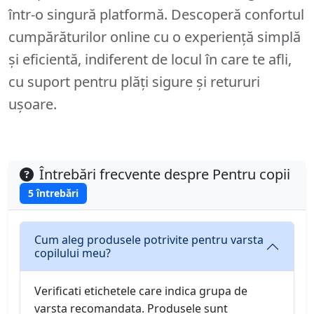
într-o singură platformă. Descoperă confortul
cumpărăturilor online cu o experiență simplă
și eficientă, indiferent de locul în care te afli,
cu suport pentru plăți sigure și retururi
ușoare.
Întrebări frecvente despre Pentru copii
5 întrebări
Cum aleg produsele potrivite pentru varsta
copilului meu?
Verificati etichetele care indica grupa de
varsta recomandata. Produsele sunt