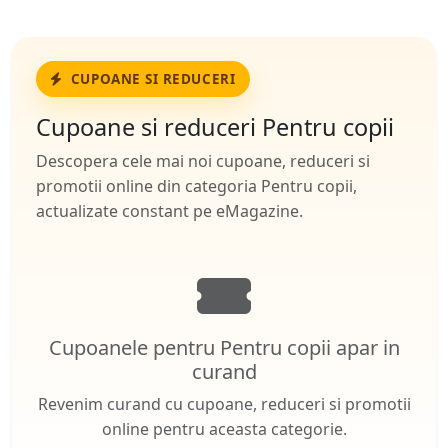
CUPOANE SI REDUCERI
Cupoane si reduceri Pentru copii
Descopera cele mai noi cupoane, reduceri si
promotii online din categoria Pentru copii,
actualizate constant pe eMagazine.
Cupoanele pentru Pentru copii apar in
curand
Revenim curand cu cupoane, reduceri si promotii
online pentru aceasta categorie.