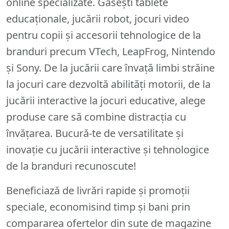
online specializate. Găsești tablete
educaționale, jucării robot, jocuri video
pentru copii și accesorii tehnologice de la
branduri precum VTech, LeapFrog, Nintendo
și Sony. De la jucării care învață limbi străine
la jocuri care dezvoltă abilități motorii, de la
jucării interactive la jocuri educative, alege
produse care să combine distracția cu
învățarea. Bucură-te de versatilitate și
inovație cu jucării interactive și tehnologice
de la branduri recunoscute!
Beneficiază de livrări rapide și promoții
speciale, economisind timp și bani prin
compararea ofertelor din sute de magazine