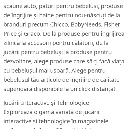
scaune auto, paturi pentru bebeluși, produse
de îngrijire și haine pentru nou-născuți de la
branduri precum Chicco, BabyNeeds, Fisher-
Price și Graco. De la produse pentru îngrijirea
zilnică la accesorii pentru călătorii, de la
jucării pentru bebeluși la produse pentru
dezvoltare, alege produse care să-ți facă viața
cu bebelușul mai ușoară. Alege pentru
bebelușul tău articole de îngrijire de calitate
superioară disponibile la un click distanță!
Jucării Interactive și Tehnologice
Explorează o gamă variată de jucării
interactive și tehnologice în magazinele